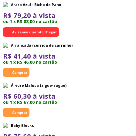
Arara Azul - Bicho de Pano
R$ 79,20 à vista
ou 1 x R$ 88,00 no cartão
Avise-me quando chegar
Arrancada (corrida de carrinho)
R$ 41,40 à vista
ou 1 x R$ 46,00 no cartão
Árvore Maluca (zigue-zague)
R$ 60,30 à vista
ou 1 x R$ 67,00 no cartão
Baby Blocks