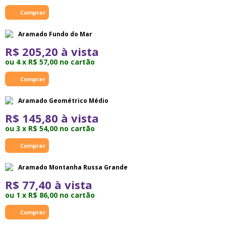
Aramado Fundo do Mar
R$ 205,20 à vista
ou 4 x R$ 57,00 no cartão
Aramado Geométrico Médio
R$ 145,80 à vista
ou 3 x R$ 54,00 no cartão
Aramado Montanha Russa Grande
R$ 77,40 à vista
ou 1 x R$ 86,00 no cartão