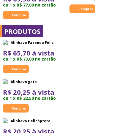
ou 1 x R$ 77,00 no cartão
PRODUTOS
Alinhavo Fazenda Feliz
R$ 65,70 à vista
ou 1 x R$ 73,00 no cartão
Alinhavo gato
R$ 20,25 à vista
ou 1 x R$ 22,50 no cartão
Alinhavo Helicóptero
R$ 20,25 à vista