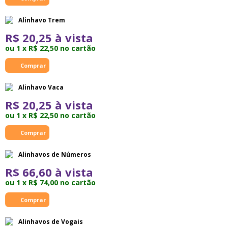
Alinhavo Trem
R$ 20,25 à vista
ou 1 x R$ 22,50 no cartão
Alinhavo Vaca
R$ 20,25 à vista
ou 1 x R$ 22,50 no cartão
Alinhavos de Números
R$ 66,60 à vista
ou 1 x R$ 74,00 no cartão
Alinhavos de Vogais