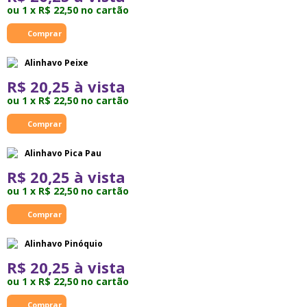
ou 1 x R$ 22,50 no cartão
Alinhavo Peixe
R$ 20,25 à vista
ou 1 x R$ 22,50 no cartão
Alinhavo Pica Pau
R$ 20,25 à vista
ou 1 x R$ 22,50 no cartão
Alinhavo Pinóquio
R$ 20,25 à vista
ou 1 x R$ 22,50 no cartão