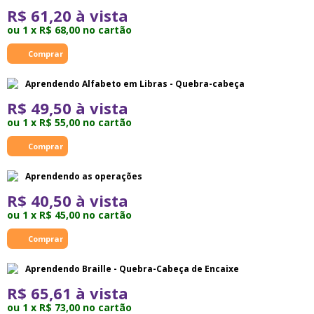
R$ 61,20 à vista
ou 1 x R$ 68,00 no cartão
Aprendendo Alfabeto em Libras - Quebra-cabeça
R$ 49,50 à vista
ou 1 x R$ 55,00 no cartão
Aprendendo as operações
R$ 40,50 à vista
ou 1 x R$ 45,00 no cartão
Aprendendo Braille - Quebra-Cabeça de Encaixe
R$ 65,61 à vista
ou 1 x R$ 73,00 no cartão