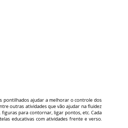
s pontilhados ajudar a melhorar o controle dos
tre outras atividades que vão ajudar na fluidez
 figuras para contornar, ligar pontos, etc. Cada
las educativas com atividades frente e verso.