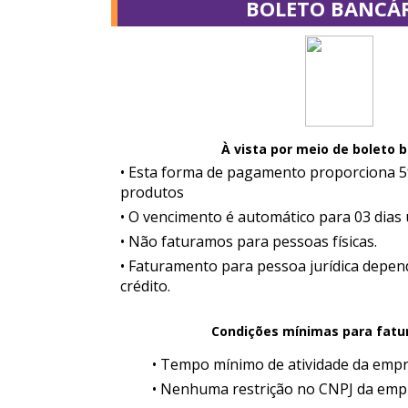
BOLETO BANCÁ
À vista por meio de boleto 
• Esta forma de pagamento proporciona 
produtos
• O vencimento é automático para 03 dias ú
• Não faturamos para pessoas físicas.
• Faturamento para pessoa jurídica depen
crédito.
Condições mínimas para fatu
• Tempo mínimo de atividade da empr
• Nenhuma restrição no CNPJ da empr