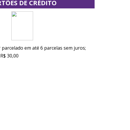
TÕES DE CRÉDITO
parcelado em até 6 parcelas sem juros;
 R$ 30,00