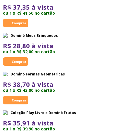
R$ 37,35 à vista
ou 1 x R$ 41,50 no cartão
Dominó Meus Brinquedos
R$ 28,80 à vista
ou 1 x R$ 32,00 no cartão
Dominó Formas Geométricas
R$ 38,70 à vista
ou 1 x R$ 43,00 no cartão
Coleção Play Livro e Dominó Frutas
R$ 35,91 à vista
ou 1 x R$ 39,90 no cartão