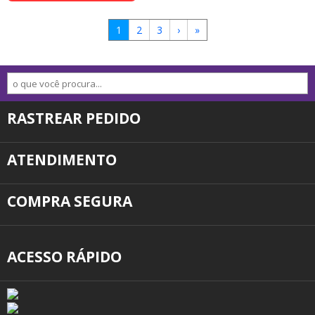
1
2
3
›
»
RASTREAR PEDIDO
ATENDIMENTO
COMPRA SEGURA
ACESSO RÁPIDO