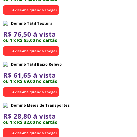
Avise-me quando chegar
Dominó Tátil Textura
R$ 76,50 à vista
ou 1 x R$ 85,00 no cartão
Avise-me quando chegar
Dominó Tátil Baixo Relevo
R$ 61,65 à vista
ou 1 x R$ 69,00 no cartão
Avise-me quando chegar
Dominó Meios de Transportes
R$ 28,80 à vista
ou 1 x R$ 32,00 no cartão
Avise-me quando chegar