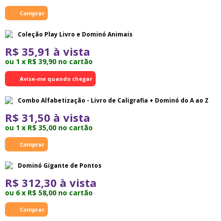
Coleção Play Livro e Dominó Animais
R$ 35,91 à vista
ou 1 x R$ 39,90 no cartão
Avise-me quando chegar
Combo Alfabetização - Livro de Caligrafia + Dominó do A ao Z
R$ 31,50 à vista
ou 1 x R$ 35,00 no cartão
Dominó Gigante de Pontos
R$ 312,30 à vista
ou 6 x R$ 58,00 no cartão