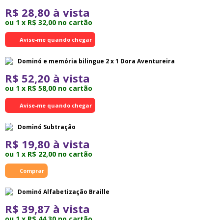
R$ 28,80 à vista
ou 1 x R$ 32,00 no cartão
Avise-me quando chegar
Dominó e memória bilingue 2 x 1 Dora Aventureira
R$ 52,20 à vista
ou 1 x R$ 58,00 no cartão
Avise-me quando chegar
Dominó Subtração
R$ 19,80 à vista
ou 1 x R$ 22,00 no cartão
Dominó Alfabetização Braille
R$ 39,87 à vista
ou 1 x R$ 44,30 no cartão