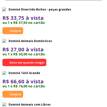
Dominó Divertido Bichos - peças grandes
R$ 33,75 à vista
ou 1 x R$ 37,50 no cartão
Dominó Animais Domésticos
R$ 27,00 à vista
ou 1 x R$ 30,00 no cartão
Avise-me quando chegar
Dominó Tátil Grande
R$ 66,60 à vista
ou 1 x R$ 74,00 no cartão
Dominó Animais com Libras