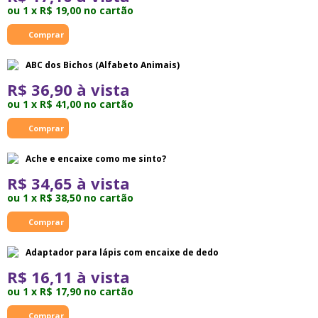
ou 1 x R$ 19,00 no cartão
ABC dos Bichos (Alfabeto Animais)
R$ 36,90 à vista
ou 1 x R$ 41,00 no cartão
Ache e encaixe como me sinto?
R$ 34,65 à vista
ou 1 x R$ 38,50 no cartão
Adaptador para lápis com encaixe de dedo
R$ 16,11 à vista
ou 1 x R$ 17,90 no cartão