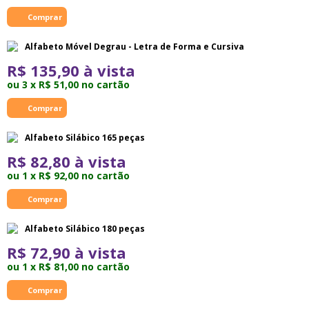
Alfabeto Móvel Degrau - Letra de Forma e Cursiva
R$ 135,90 à vista
ou 3 x R$ 51,00 no cartão
Alfabeto Silábico 165 peças
R$ 82,80 à vista
ou 1 x R$ 92,00 no cartão
Alfabeto Silábico 180 peças
R$ 72,90 à vista
ou 1 x R$ 81,00 no cartão