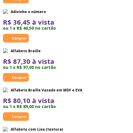
Adivinhe o número
R$ 36,45 à vista
ou 1 x R$ 40,50 no cartão
Alfabeto Braille
R$ 87,30 à vista
ou 1 x R$ 97,00 no cartão
Alfabeto Braille Vazado em MDF e EVA
R$ 80,10 à vista
ou 1 x R$ 89,00 no cartão
Alfabeto com Lixa (textura)