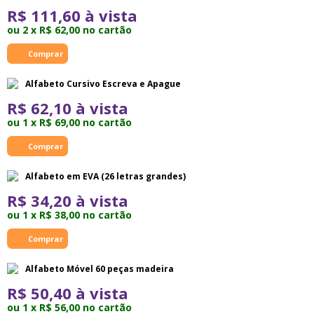
R$ 111,60 à vista
ou 2 x R$ 62,00 no cartão
Alfabeto Cursivo Escreva e Apague
R$ 62,10 à vista
ou 1 x R$ 69,00 no cartão
Alfabeto em EVA (26 letras grandes)
R$ 34,20 à vista
ou 1 x R$ 38,00 no cartão
Alfabeto Móvel 60 peças madeira
R$ 50,40 à vista
ou 1 x R$ 56,00 no cartão