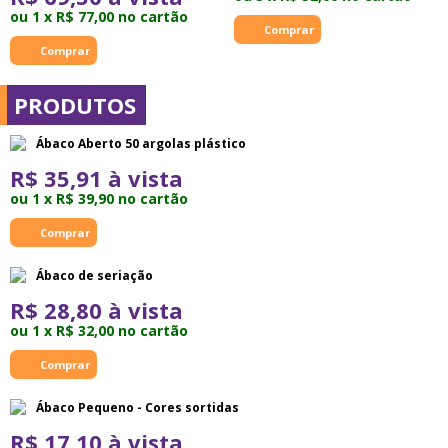
ou 1 x R$ 77,00 no cartão
PRODUTOS
Ábaco Aberto 50 argolas plástico
R$ 35,91 à vista
ou 1 x R$ 39,90 no cartão
Ábaco de seriação
R$ 28,80 à vista
ou 1 x R$ 32,00 no cartão
Ábaco Pequeno - Cores sortidas
R$ 17,10 à vista