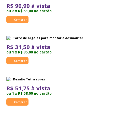
R$ 90,90 à vista
ou 2 x R$ 51,00 no cartão
Torre de argolas para montar e desmontar
R$ 31,50 à vista
ou 1 x R$ 35,00 no cartão
Desafio Tetra cores
R$ 51,75 à vista
ou 1 x R$ 58,00 no cartão