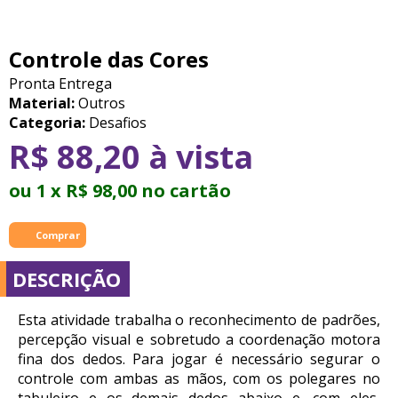
Controle das Cores
Pronta Entrega
Material:
Outros
Categoria:
Desafios
R$ 88,20 à vista
ou 1 x R$ 98,00 no cartão
DESCRIÇÃO
Esta atividade trabalha o reconhecimento de padrões,
percepção visual e sobretudo a coordenação motora
fina dos dedos. Para jogar é necessário segurar o
controle com ambas as mãos, com os polegares no