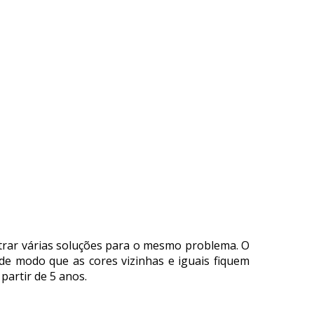
ntrar várias soluções para o mesmo problema. O
e modo que as cores vizinhas e iguais fiquem
partir de 5 anos.