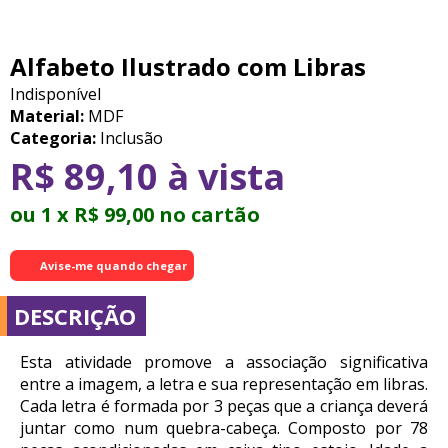
Alfabeto Ilustrado com Libras
Indisponível
Material:
MDF
Categoria:
Inclusão
R$ 89,10 à vista
ou 1 x R$ 99,00 no cartão
Avise-me quando chegar
DESCRIÇÃO
Esta atividade promove a associação significativa
entre a imagem, a letra e sua representação em libras.
Cada letra é formada por 3 peças que a criança deverá
juntar como num quebra-cabeça. Composto por 78