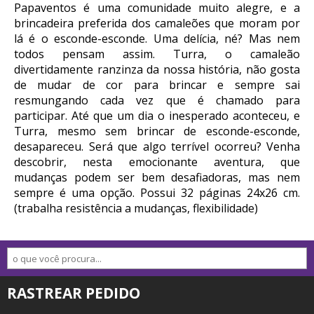
Papaventos é uma comunidade muito alegre, e a
brincadeira preferida dos camaleões que moram por
lá é o esconde-esconde. Uma delícia, né? Mas nem
todos pensam assim. Turra, o camaleão
divertidamente ranzinza da nossa história, não gosta
de mudar de cor para brincar e sempre sai
resmungando cada vez que é chamado para
participar. Até que um dia o inesperado aconteceu, e
Turra, mesmo sem brincar de esconde-esconde,
desapareceu. Será que algo terrível ocorreu? Venha
descobrir, nesta emocionante aventura, que
mudanças podem ser bem desafiadoras, mas nem
sempre é uma opção. Possui 32 páginas 24x26 cm.
(trabalha resistência a mudanças, flexibilidade)
RASTREAR PEDIDO