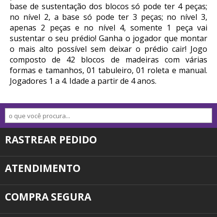
base de sustentação dos blocos só pode ter 4 peças;
no nível 2, a base só pode ter 3 peças; no nível 3,
apenas 2 peças e no nível 4, somente 1 peça vai
sustentar o seu prédio! Ganha o jogador que montar
o mais alto possível sem deixar o prédio cair! Jogo
composto de 42 blocos de madeiras com várias
formas e tamanhos, 01 tabuleiro, 01 roleta e manual.
Jogadores 1 a 4. Idade a partir de 4 anos.
RASTREAR PEDIDO
ATENDIMENTO
COMPRA SEGURA