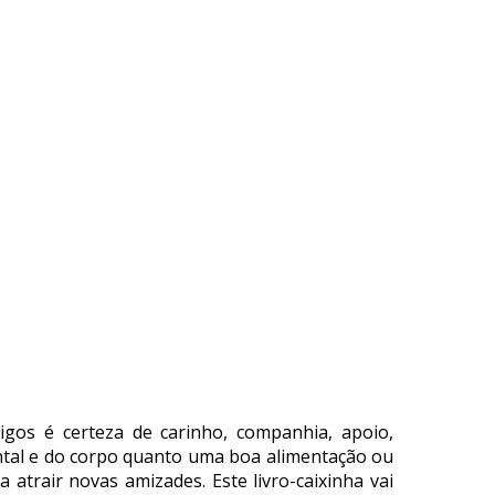
gos é certeza de carinho, companhia, apoio,
tal e do corpo quanto uma boa alimentação ou
 atrair novas amizades. Este livro-caixinha vai