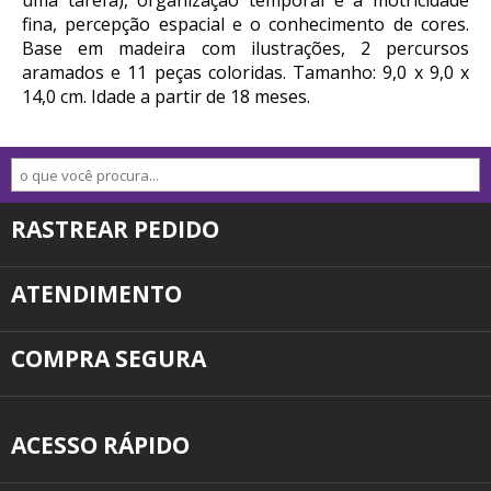
uma tarefa), organização temporal e a motricidade
fina, percepção espacial e o conhecimento de cores.
Base em madeira com ilustrações, 2 percursos
aramados e 11 peças coloridas. Tamanho: 9,0 x 9,0 x
14,0 cm. Idade a partir de 18 meses.
RASTREAR PEDIDO
ATENDIMENTO
COMPRA SEGURA
ACESSO RÁPIDO