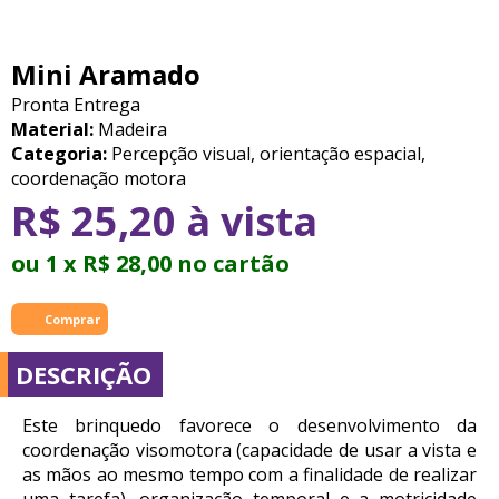
Mini Aramado
Pronta Entrega
Material:
Madeira
Categoria:
Percepção visual, orientação espacial,
coordenação motora
R$ 25,20 à vista
ou 1 x R$ 28,00 no cartão
DESCRIÇÃO
Este brinquedo favorece o desenvolvimento da
coordenação visomotora (capacidade de usar a vista e
as mãos ao mesmo tempo com a finalidade de realizar