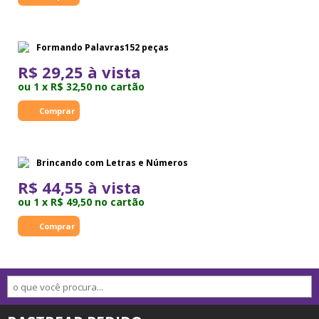
Formando Palavras152 peças
R$ 29,25 à vista
ou 1 x R$ 32,50 no cartão
Brincando com Letras e Números
R$ 44,55 à vista
ou 1 x R$ 49,50 no cartão