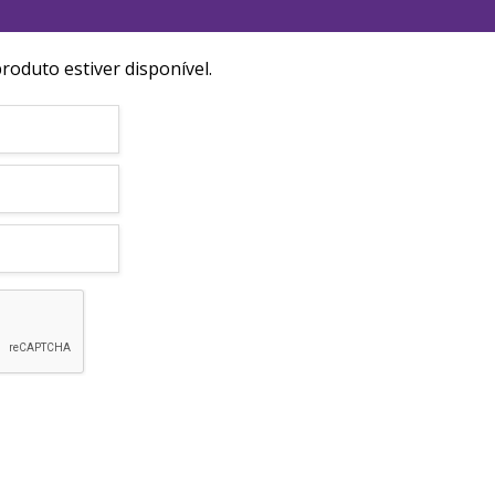
roduto estiver disponível.